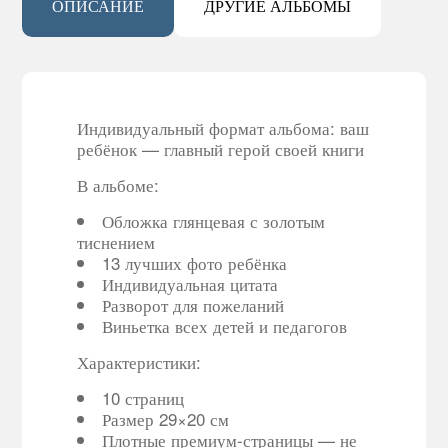
ОПИСАНИЕ
ДРУГИЕ АЛЬБОМЫ
Индивидуальный формат альбома: ваш
ребёнок — главный герой своей книги
В альбоме:
Обложка глянцевая с золотым
тиснением
13 лучших фото ребёнка
Индивидуальная цитата
Разворот для пожеланий
Виньетка всех детей и педагогов
Характеристики:
10 страниц
Размер 29×20 см
Плотные премиум-страницы — не