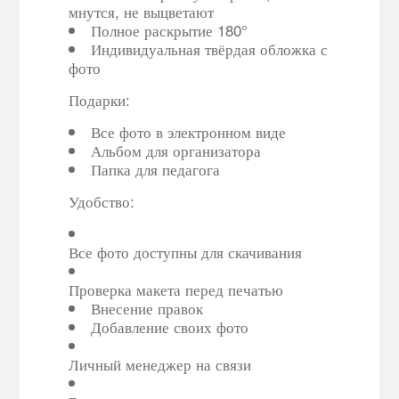
мнутся, не выцветают
Полное раскрытие 180°
Индивидуальная твёрдая обложка с
фото
Подарки:
Все фото в электронном виде
Альбом для организатора
Папка для педагога
Удобство:
Все фото доступны для скачивания
Проверка макета перед печатью
Внесение правок
Добавление своих фото
Личный менеджер на связи