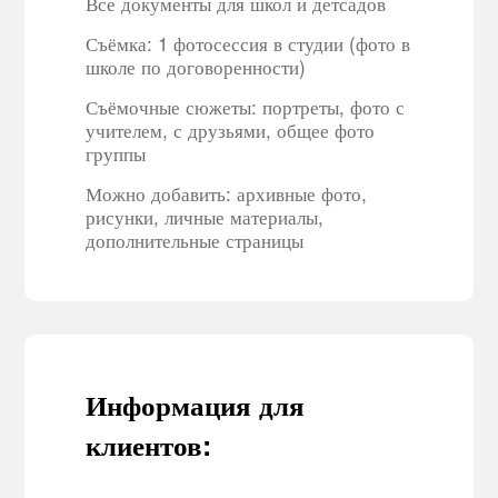
Все документы для школ и детсадов
Съёмка: 1 фотосессия в студии (фото в
школе по договоренности)
Съёмочные сюжеты: портреты, фото с
учителем, с друзьями, общее фото
группы
Можно добавить: архивные фото,
рисунки, личные материалы,
дополнительные страницы
Информация для
клиентов: