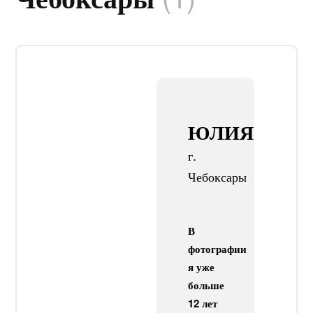
ЮЛИЯ
г.
Чебоксары
В
фотографии
я уже
больше
12 лет