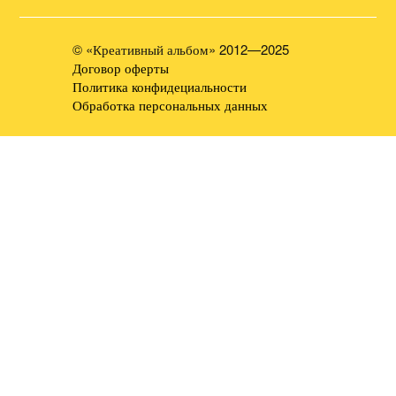
© «Креативный альбом» 2012—2025
Договор оферты
Политика конфидециальности
Обработка персональных данных