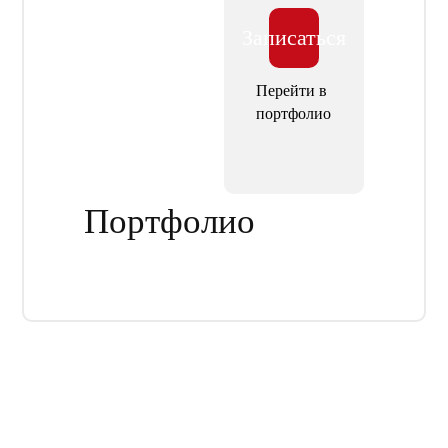
Записаться
Перейти в
портфолио
Портфолио