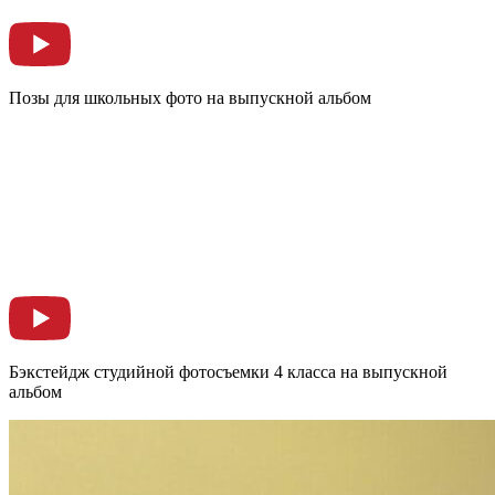
Позы для школьных фото на выпускной альбом
Бэкстейдж студийной фотосъемки 4 класса на выпускной
альбом