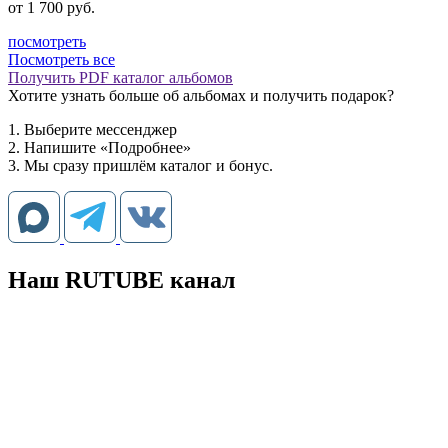
от
1 700
руб.
посмотреть
Посмотреть все
Получить PDF каталог альбомов
Хотите узнать больше об альбомах и получить подарок?
1. Выберите мессенджер
2. Напишите «Подробнее»
3. Мы сразу пришлём каталог и бонус.
Наш RUTUBE канал