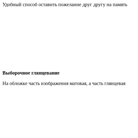
Удобный способ оставить пожелание друг другу на память
Выборочное глянцевание
На обложке часть изображения матовая, а часть глянцевая