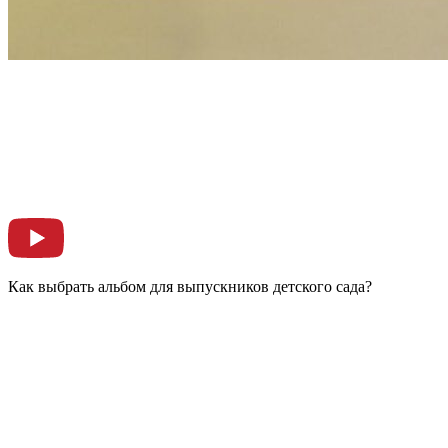
Как выбрать альбом для выпускников детского сада?