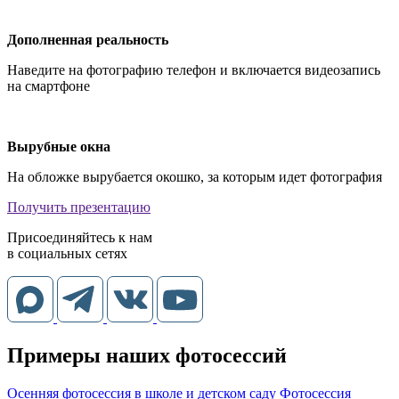
Дополненная реальность
Наведите на фотографию телефон и включается видеозапись
на смартфоне
Вырубные окна
На обложке вырубается окошко, за которым идет фотография
Получить презентацию
Присоединяйтесь к нам
в социальных сетях
Примеры наших фотосессий
Осенняя фотосессия в школе и детском саду
Фотосессия