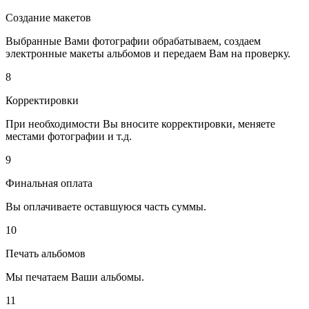
Создание макетов
Выбранные Вами фотографии обрабатываем, создаем
электронные макеты альбомов и передаем Вам на проверку.
8
Корректировки
При необходимости Вы вносите корректировки, меняете
местами фотографии и т.д.
9
Финальная оплата
Вы оплачиваете оставшуюся часть суммы.
10
Печать альбомов
Мы печатаем Ваши альбомы.
11