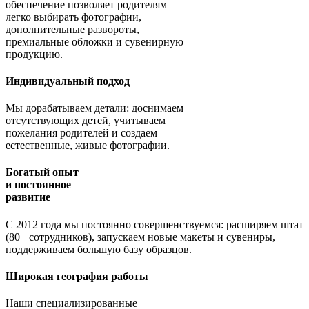
обеспечение позволяет родителям
легко выбирать фотографии,
дополнительные развороты,
премиальные обложки и сувенирную
продукцию.
Индивидуальный подход
Мы дорабатываем детали: доснимаем
отсутствующих детей, учитываем
пожелания родителей и создаем
естественные, живые фотографии.
Богатый опыт
и постоянное
развитие
С 2012 года мы постоянно совершенствуемся: расширяем штат
(80+ сотрудников), запускаем новые макеты и сувениры,
поддерживаем большую базу образцов.
Широкая география работы
Наши специализированные