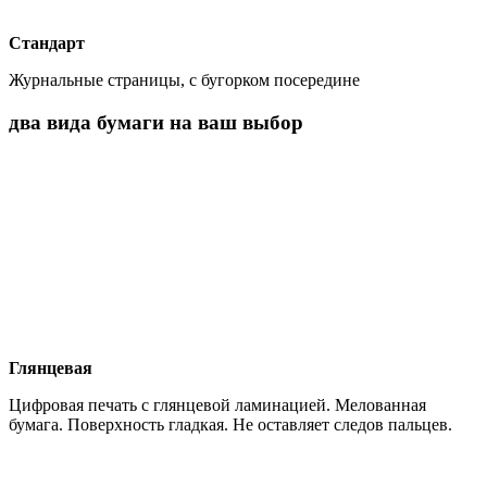
Стандарт
Журнальные страницы, с бугорком посередине
два вида бумаги на ваш выбор
Глянцевая
Цифровая печать с глянцевой ламинацией. Мелованная
бумага. Поверхность гладкая. Не оставляет следов пальцев.