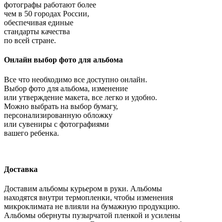
фотографы работают более
чем в 50 городах России,
обеспечивая единые
стандарты качества
по всей стране.
Онлайн выбор фото для альбома
Все что необходимо все доступно онлайн.
Выбор фото для альбома, изменение
или утверждение макета, все легко и удобно.
Можно выбрать на выбор бумагу,
персонализированную обложку
или сувениры с фотографиями
вашего ребенка.
Доставка
Доставим альбомы курьером в руки. Альбомы
находятся внутри термопленки, чтобы изменения
микроклимата не влияли на бумажную продукцию.
Альбомы обернуты пузырчатой пленкой и усилены