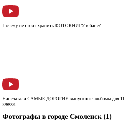
Почему не стоит хранить ФОТОКНИГУ в бане?
Напечатали САМЫЕ ДОРОГИЕ выпускные альбомы для 11
класса.
Фотографы в городе Смоленск
(1)