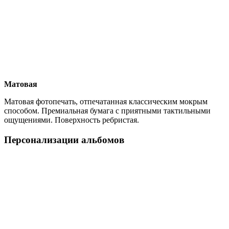
Матовая
Матовая фотопечать, отпечатанная классическим мокрым
способом. Премиальная бумага с приятными тактильными
ощущениями. Поверхность ребристая.
Персонализации альбомов