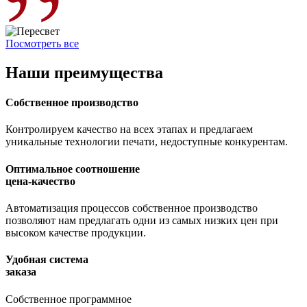
Посмотреть все
Наши преимущества
Собственное производство
Контролируем качество на всех этапах и предлагаем
уникальные технологии печати, недоступные конкурентам.
Оптимальное соотношение
цена-качество
Автоматизация процессов собственное производство
позволяют нам предлагать одни из самых низких цен при
высоком качестве продукции.
Удобная система
заказа
Собственное программное