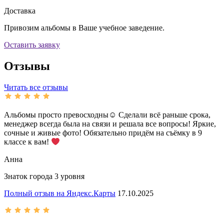
Доставка
Привозим альбомы в Ваше учебное заведение.
Оставить заявку
Отзывы
Читать все отзывы
Альбомы просто превосходны☺ Сделали всё раньше срока,
менеджер всегда была на связи и решала все вопросы! Яркие,
сочные и живые фото! Обязательно придём на съёмку в 9
классе к вам!
Анна
Знаток города 3 уровня
Полный отзыв на Яндекс.Карты
17.10.2025