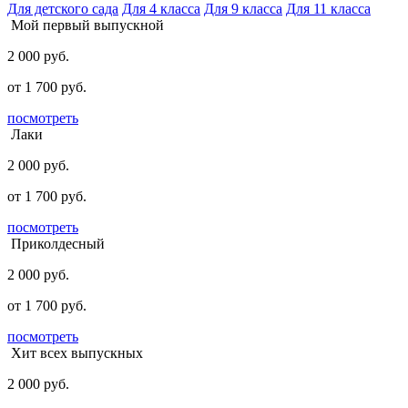
Для детского сада
Для 4 класса
Для 9 класса
Для 11 класса
Мой первый выпускной
2 000
руб.
от
1 700
руб.
посмотреть
Лаки
2 000
руб.
от
1 700
руб.
посмотреть
Приколдесный
2 000
руб.
от
1 700
руб.
посмотреть
Хит всех выпускных
2 000
руб.