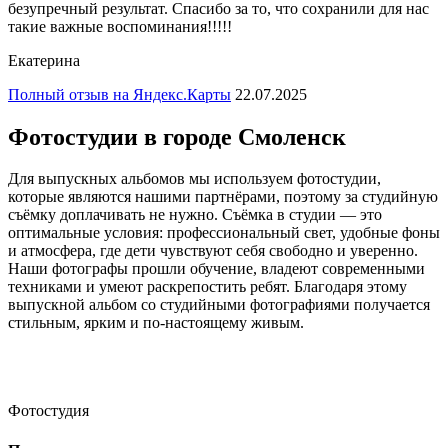
безупречный результат. Спасибо за то, что сохранили для нас
такие важные воспоминания!!!!!
Екатерина
Полный отзыв на Яндекс.Карты
22.07.2025
Фотостудии в городе Смоленск
Для выпускных альбомов мы используем фотостудии,
которые являются нашими партнёрами, поэтому за студийную
съёмку доплачивать не нужно. Съёмка в студии — это
оптимальные условия: профессиональный свет, удобные фоны
и атмосфера, где дети чувствуют себя свободно и уверенно.
Наши фотографы прошли обучение, владеют современными
техниками и умеют раскрепостить ребят. Благодаря этому
выпускной альбом со студийными фотографиями получается
стильным, ярким и по-настоящему живым.
Фотостудия