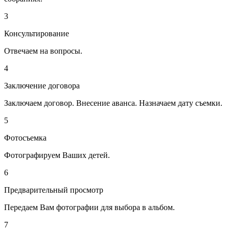
3
Консультирование
Отвечаем на вопросы.
4
Заключение договора
Заключаем договор. Внесение аванса. Назначаем дату съемки.
5
Фотосъемка
Фотографируем Ваших детей.
6
Предварительный просмотр
Передаем Вам фотографии для выбора в альбом.
7