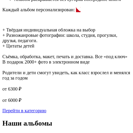
Каждый альбом персонализирован:
+ Твёрдая индивидуальная обложка на выбор
+ Разножанровые фотографии: школа, студия, прогулки,
друзья, педагоги.
+ Цитаты детей
Съёмка, обработка, макет, печать и доставка. Все «под ключ»
В подарок 2000+ фото в электронном виде
Родители и дети смогут увидеть, как класс взрослел и менялся
год за годом
от
6300 ₽
от
6000 ₽
Перейти в категорию
Наши альбомы