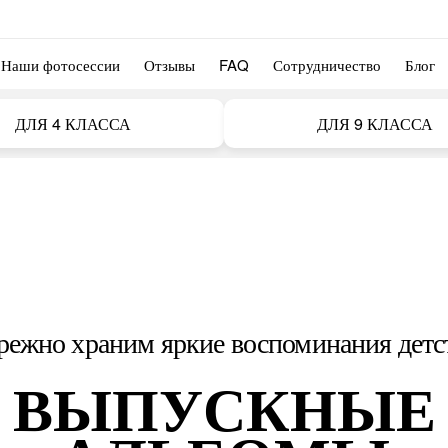
Наши фотосессии
Отзывы
FAQ
Сотрудничество
Блог
ДЛЯ 4 КЛАССА
ДЛЯ 9 КЛАССА
режно храним яркие воспоминания детс
ВЫПУСКНЫЕ