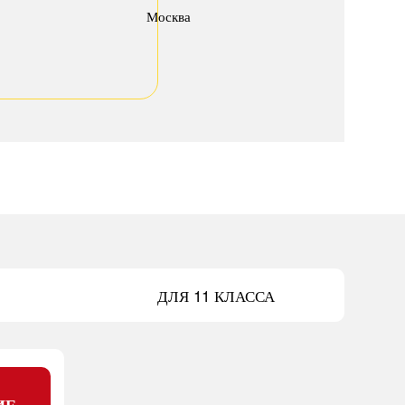
Москва
ДЛЯ 11 КЛАССА