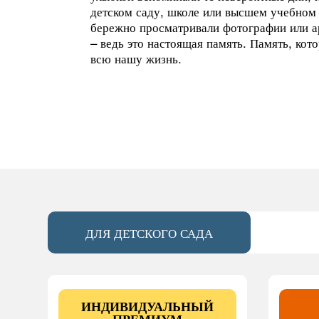
детском саду, школе или высшем учебном
бережно просматривали фотографии или 
– ведь это настоящая память. Память, кот
всю нашу жизнь.
ДЛЯ ДЕТСКОГО САДА
ИНДИВИДУАЛЬНЫЙ