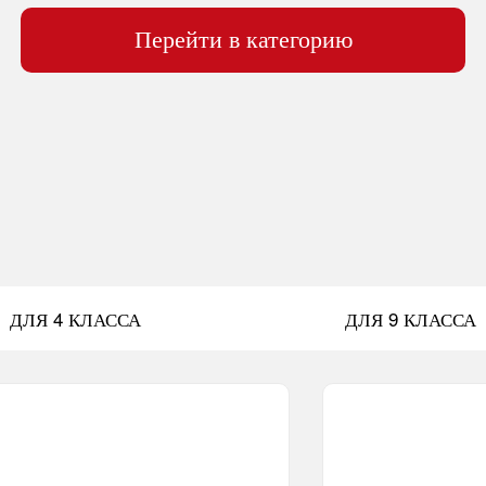
Перейти в категорию
ДЛЯ 4 КЛАССА
ДЛЯ 9 КЛАССА