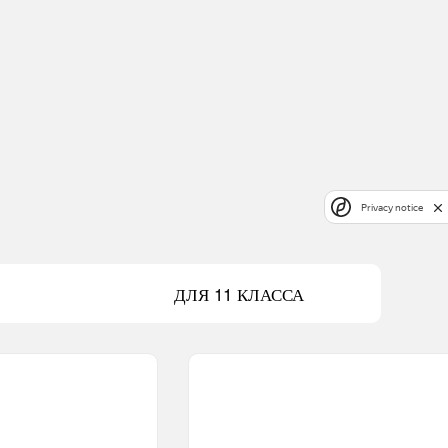
Privacy notice
ДЛЯ 11 КЛАССА