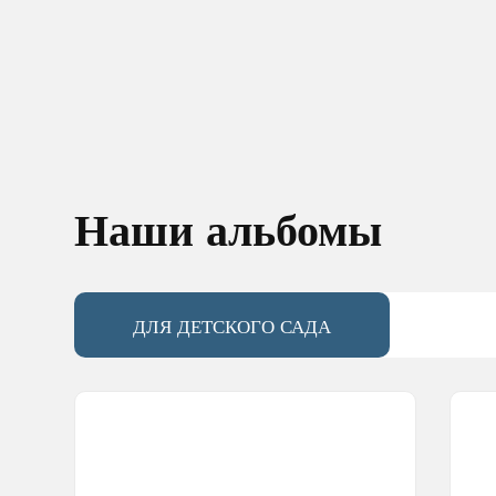
Наши альбомы
ДЛЯ ДЕТСКОГО САДА