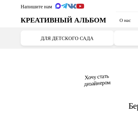
Напишите нам
КРЕАТИВНЫЙ АЛЬБОМ
О нас
ДЛЯ ДЕТСКОГО САДА
Хочу стать
дизайнером
Бе