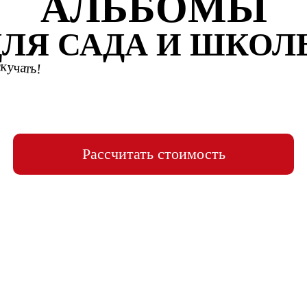
АЛЬБОМЫ
ДЛЯ САДА И ШКОЛ
скучать!
Рассчитать стоимость