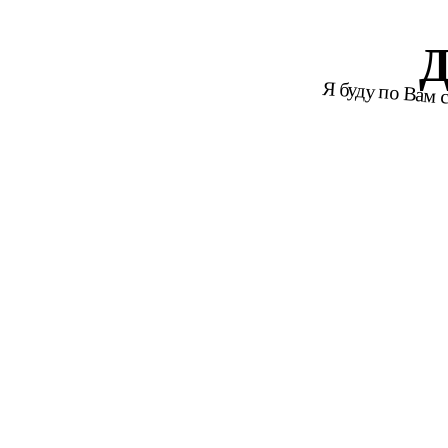
Я буду по Вам 