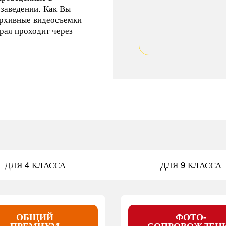
 заведении. Как Вы
архивные видеосъемки
орая проходит через
ДЛЯ 4 КЛАССА
ДЛЯ 9 КЛАССА
ОБЩИЙ
ФОТО-